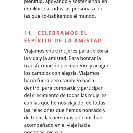
plenitud, apoyando y sosteniendo en
equilibrio a todas las personas con
las que co-habitamos el mundo.
11. CELEBRAMOS EL
ESPÍRITU DE LA AMISTAD
Viajamos entre mujeres para celebrar
la vida y la amistad. Para honrar la
transformación permanente y acoger
los cambios con alegría. Viajamos
hacia fuera pero también hacia
dentro, para compartir y participar
del crecimiento de todas las mujeres
con las que hemos viajado, de todas
las relaciones que hemos honrado y
de todas las personas que nos han
acompañado en el viaje hacia
nosotras mismas.