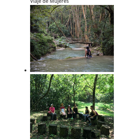
Viaje de Mujeres