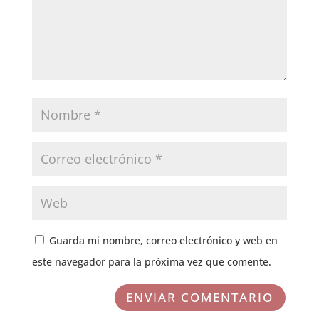
Guarda mi nombre, correo electrónico y web en
este navegador para la próxima vez que comente.
ENVIAR COMENTARIO