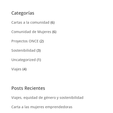
Categorías
Cartas a la comunidad
(6)
Comunidad de Mujeres
(6)
Proyectos ONCE
(2)
Sostenibilidad
(3)
Uncategorized
(1)
Viajes
(4)
Posts Recientes
Viajes, equidad de género y sostenibilidad
Carta a las mujeres emprendedoras