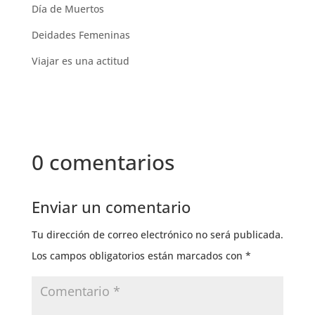
Día de Muertos
Deidades Femeninas
Viajar es una actitud
0 comentarios
Enviar un comentario
Tu dirección de correo electrónico no será publicada.
Los campos obligatorios están marcados con
*