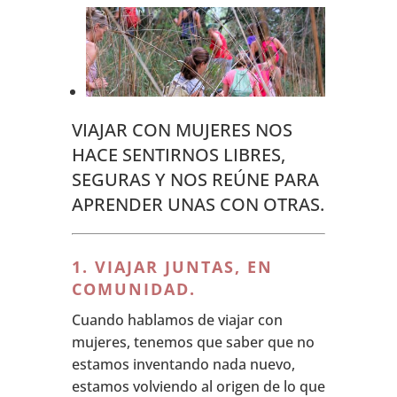
VIAJAR CON MUJERES NOS
HACE SENTIRNOS LIBRES,
SEGURAS Y NOS REÚNE PARA
APRENDER UNAS CON OTRAS.
1. VIAJAR JUNTAS, EN
COMUNIDAD.
Cuando hablamos de viajar con
mujeres, tenemos que saber que no
estamos inventando nada nuevo,
estamos volviendo al origen de lo que