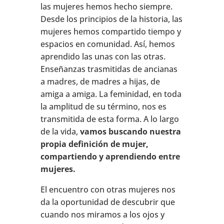
las mujeres hemos hecho siempre.
Desde los principios de la historia, las
mujeres hemos compartido tiempo y
espacios en comunidad. Así, hemos
aprendido las unas con las otras.
Enseñanzas trasmitidas de ancianas
a madres, de madres a hijas, de
amiga a amiga. La feminidad, en toda
la amplitud de su término, nos es
transmitida de esta forma. A lo largo
de la vida,
vamos buscando nuestra
propia definición de mujer,
compartiendo y aprendiendo entre
mujeres.
El encuentro con otras mujeres nos
da la oportunidad de descubrir que
cuando nos miramos a los ojos y