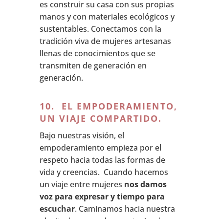
es construir su casa con sus propias
manos y con materiales ecológicos y
sustentables. Conectamos con la
tradición viva de mujeres artesanas
llenas de conocimientos que se
transmiten de generación en
generación.
10. EL EMPODERAMIENTO,
UN VIAJE COMPARTIDO.
Bajo nuestras visión, el
empoderamiento empieza por el
respeto hacia todas las formas de
vida y creencias. Cuando hacemos
un viaje entre mujeres
nos damos
voz para expresar y tiempo para
escuchar
. Caminamos hacia nuestra