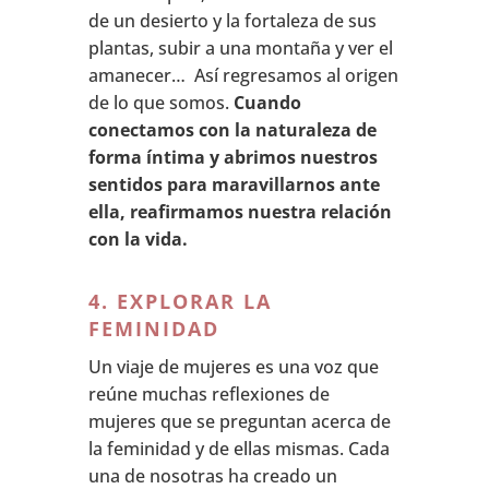
de un desierto y la fortaleza de sus
plantas, subir a una montaña y ver el
amanecer… Así regresamos al origen
de lo que somos.
Cuando
conectamos con la naturaleza de
forma íntima y abrimos nuestros
sentidos para maravillarnos ante
ella, reafirmamos nuestra relación
con la vida.
4. EXPLORAR LA
FEMINIDAD
Un viaje de mujeres es una voz que
reúne muchas reflexiones de
mujeres que se preguntan acerca de
la feminidad y de ellas mismas. Cada
una de nosotras ha creado un