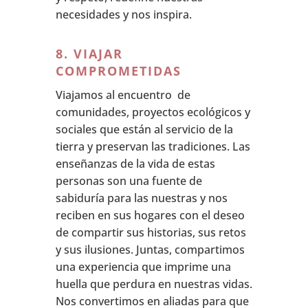
necesidades y nos inspira.
8. VIAJAR
COMPROMETIDAS
Viajamos al encuentro de
comunidades, proyectos ecológicos y
sociales que están al servicio de la
tierra y preservan las tradiciones. Las
enseñanzas de la vida de estas
personas son una fuente de
sabiduría para las nuestras y nos
reciben en sus hogares con el deseo
de compartir sus historias, sus retos
y sus ilusiones. Juntas, compartimos
una experiencia que imprime una
huella que perdura en nuestras vidas.
Nos convertimos en aliadas para que