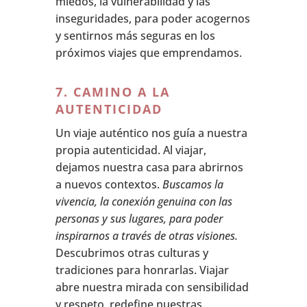
miedos, la vulnerabilidad y las
inseguridades, para poder acogernos
y sentirnos más seguras en los
próximos viajes que emprendamos.
7. CAMINO A LA
AUTENTICIDAD
Un viaje auténtico nos guía a nuestra
propia autenticidad. Al viajar,
dejamos nuestra casa para abrirnos
a nuevos contextos.
Buscamos la
vivencia, la conexión genuina con las
personas y sus lugares, para poder
inspirarnos a través de otras visiones.
Descubrimos otras culturas y
tradiciones para honrarlas. Viajar
abre nuestra mirada con sensibilidad
y respeto, redefine nuestras