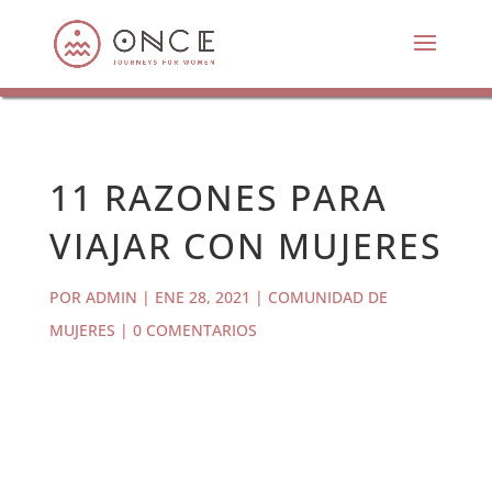
11 RAZONES PARA
VIAJAR CON MUJERES
POR
ADMIN
|
ENE 28, 2021
|
COMUNIDAD DE
MUJERES
|
0 COMENTARIOS