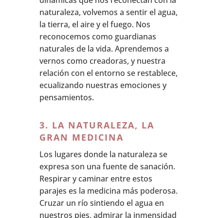
dinámicas que nos reconectan con la
naturaleza, volvemos a sentir el agua,
la tierra, el aire y el fuego. Nos
reconocemos como guardianas
naturales de la vida. Aprendemos a
vernos como creadoras, y nuestra
relación con el entorno se restablece,
ecualizando nuestras emociones y
pensamientos.
3. LA NATURALEZA, LA
GRAN MEDICINA
Los lugares donde la naturaleza se
expresa son una fuente de sanación.
Respirar y caminar entre estos
parajes es la medicina más poderosa.
Cruzar un río sintiendo el agua en
nuestros pies, admirar la inmensidad