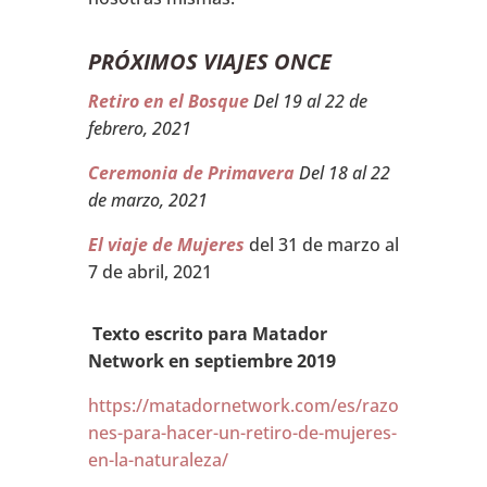
PRÓXIMOS VIAJES ONCE
Retiro en el Bosque
Del 19 al 22 de
febrero, 2021
Ceremonia de Primavera
Del 18 al 22
de marzo, 2021
El viaje de Mujeres
del 31 de marzo al
7 de abril, 2021
Texto escrito para Matador
Network en septiembre 2019
https://matadornetwork.com/es/razo
nes-para-hacer-un-retiro-de-mujeres-
en-la-naturaleza/