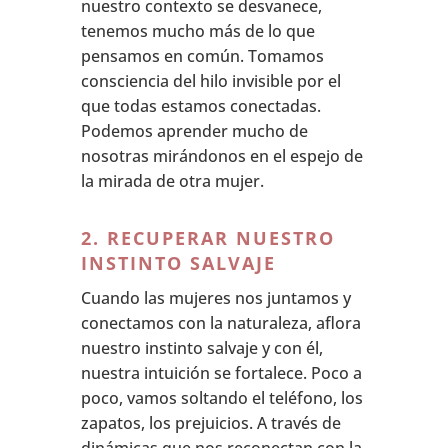
nuestro contexto se desvanece,
tenemos mucho más de lo que
pensamos en común. Tomamos
consciencia del hilo invisible por el
que todas estamos conectadas.
Podemos aprender mucho de
nosotras mirándonos en el espejo de
la mirada de otra mujer.
2. RECUPERAR NUESTRO
INSTINTO SALVAJE
Cuando las mujeres nos juntamos y
conectamos con la naturaleza, aflora
nuestro instinto salvaje y con él,
nuestra intuición se fortalece. Poco a
poco, vamos soltando el teléfono, los
zapatos, los prejuicios. A través de