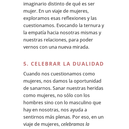
imaginario distinto de qué es ser
mujer. En un viaje de mujeres,
exploramos esas reflexiones y las
cuestionamos. Evocando la ternura y
la empatía hacia nosotras mismas y
nuestras relaciones, para poder
vernos con una nueva mirada.
5. CELEBRAR LA DUALIDAD
Cuando nos cuestionamos como
mujeres, nos damos la oportunidad
de sanarnos. Sanar nuestras heridas
como mujeres, no sólo con los
hombres sino con lo masculino que
hay en nosotras, nos ayuda a
sentirnos más plenas. Por eso, en un
viaje de mujeres,
celebramos la