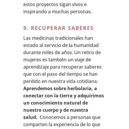
estos proyectos sigan vivos e
inspirando a muchas personas.
9. RECUPERAR SABERES
Las medicinas tradicionales han
estado al servicio de la humanidad
durante miles de años. Un retiro de
mujeres es también un viaje de
aprendizaje para recuperar saberes
que con el paso del tiempo se han
perdido en nuestra vida cotidiana.
Aprendemos sobre herbolaria, a
conectar con la tierra y adquirimos
un conocimiento natural de
nuestro cuerpo y de nuestra
salud.
Conocemos a personas que
comparten la experiencia de lo que