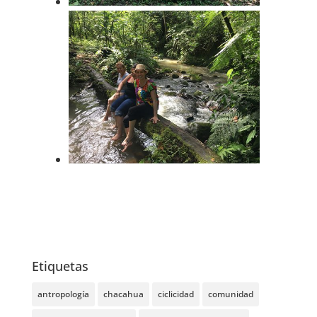
Etiquetas
antropología
chacahua
ciclicidad
comunidad