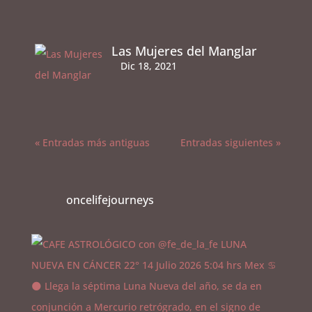
Las Mujeres del Manglar
Dic 18, 2021
« Entradas más antiguas
Entradas siguientes »
oncelifejourneys