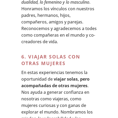
dualidad, lo femenino y lo masculino
.
Honramos los vínculos con nuestros
padres, hermanos, hijos,
compañeros, amigos y parejas.
Reconocemos y agradecemos a todes
como compañeras en el mundo y co-
creadores de vida.
6. VIAJAR SOLAS CON
OTRAS MUJERES
En estas experiencias tenemos la
oportunidad de
viajar solas, pero
acompañadas de otras mujeres
.
Nos ayuda a generar confianza en
nosotras como viajeras, como
mujeres curiosas y con ganas de
explorar el mundo. Nombramos los