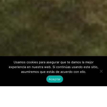
Usamos cookies para asegurar que te damos la mejor
experiencia en nuestra web. Si continúas usando este sitio,
asumiremos que estás de acuerdo con ello.
Aceptar