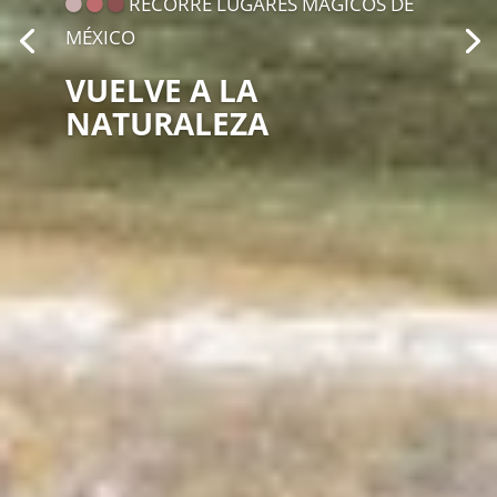
PROFUNDOS
APRENDE EN
COMUNIDAD