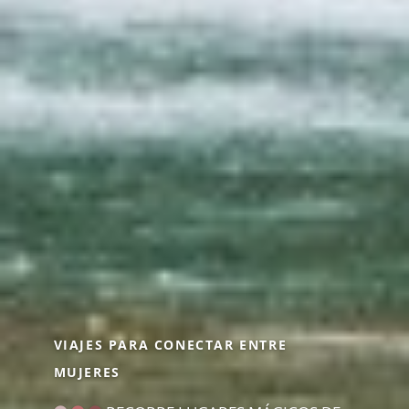
INSPÍRATE DE LA ENERGÍA FEMENINA
COMPARTE ENCUENTROS