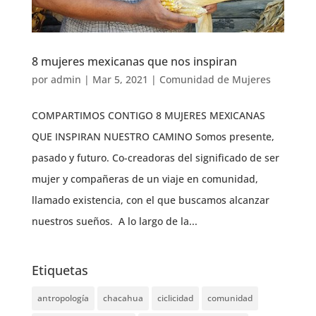
8 mujeres mexicanas que nos inspiran
por
admin
|
Mar 5, 2021
|
Comunidad de Mujeres
COMPARTIMOS CONTIGO 8 MUJERES MEXICANAS
QUE INSPIRAN NUESTRO CAMINO Somos presente,
pasado y futuro. Co-creadoras del significado de ser
mujer y compañeras de un viaje en comunidad,
llamado existencia, con el que buscamos alcanzar
nuestros sueños. A lo largo de la...
Etiquetas
antropología
chacahua
ciclicidad
comunidad