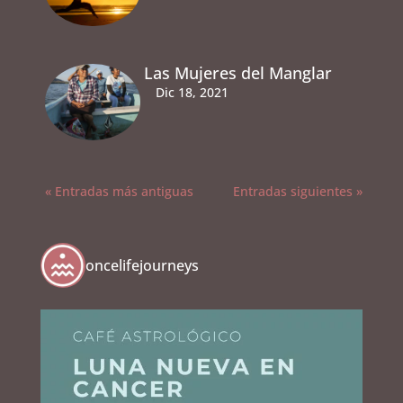
Las Mujeres del Manglar
Dic 18, 2021
« Entradas más antiguas
Entradas siguientes »
oncelifejourneys