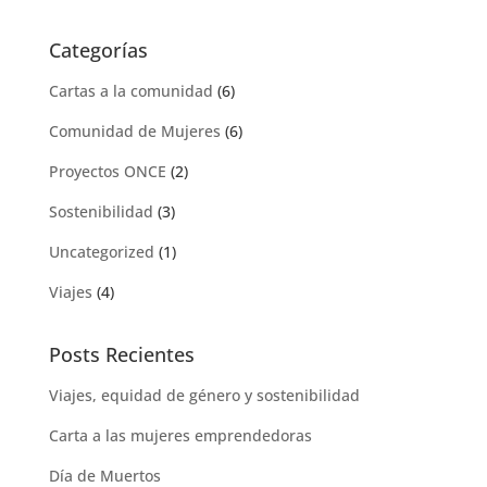
Categorías
Cartas a la comunidad
(6)
Comunidad de Mujeres
(6)
Proyectos ONCE
(2)
Sostenibilidad
(3)
Uncategorized
(1)
Viajes
(4)
Posts Recientes
Viajes, equidad de género y sostenibilidad
Carta a las mujeres emprendedoras
Día de Muertos