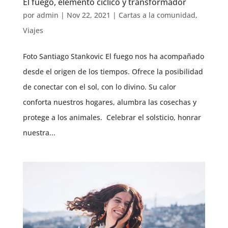
El fuego, elemento cíclico y transformador
por
admin
|
Nov 22, 2021
|
Cartas a la comunidad
,
Viajes
Foto Santiago Stankovic El fuego nos ha acompañado
desde el origen de los tiempos. Ofrece la posibilidad
de conectar con el sol, con lo divino. Su calor
conforta nuestros hogares, alumbra las cosechas y
protege a los animales. Celebrar el solsticio, honrar
nuestra...