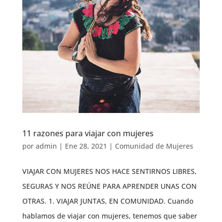
11 razones para viajar con mujeres
por
admin
|
Ene 28, 2021
|
Comunidad de Mujeres
VIAJAR CON MUJERES NOS HACE SENTIRNOS LIBRES,
SEGURAS Y NOS REÚNE PARA APRENDER UNAS CON
OTRAS. 1. VIAJAR JUNTAS, EN COMUNIDAD. Cuando
hablamos de viajar con mujeres, tenemos que saber