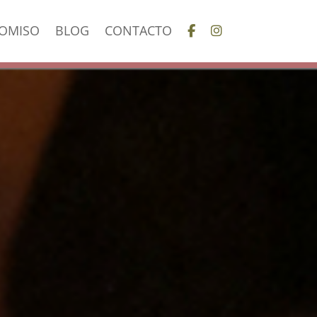
OMISO
BLOG
CONTACTO