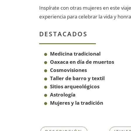
Inspírate con otras mujeres en este viaj
experiencia para celebrar la vida y honra
DESTACADOS
Medicina tradicional
Oaxaca en día de muertos
Cosmovisiones
Taller de barro y textil
Sitios arqueológicos
Astrología
Mujeres y la tradición