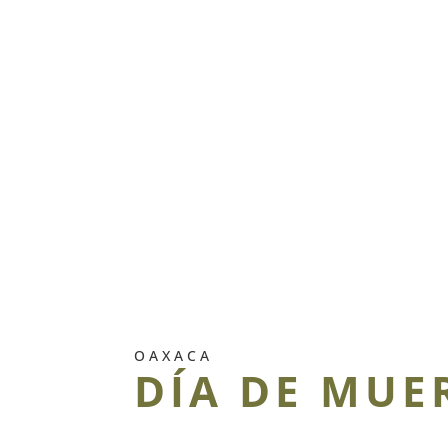
OAXACA
DÍA DE MUE