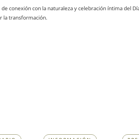
e de conexión con la naturaleza y celebración íntima del 
r la transformación.