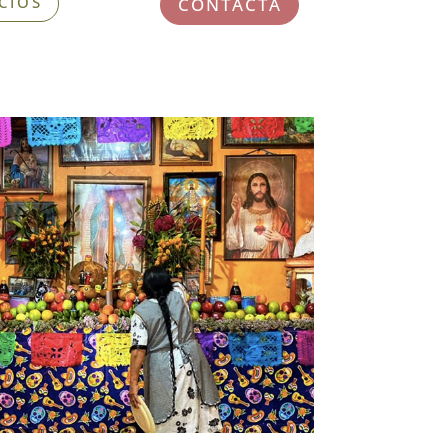
CIOS
CONTACTA