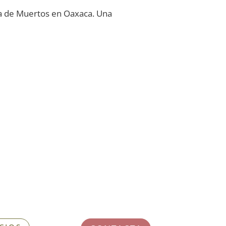
Día de Muertos en Oaxaca. Una