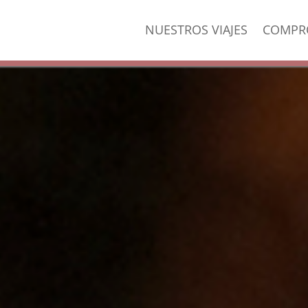
NUESTROS VIAJES
COMPR