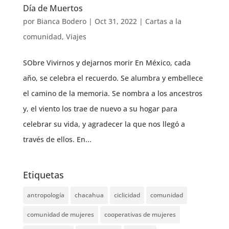
Día de Muertos
por
Bianca Bodero
|
Oct 31, 2022
|
Cartas a la
comunidad
,
Viajes
SObre Vivirnos y dejarnos morir En México, cada
año, se celebra el recuerdo. Se alumbra y embellece
el camino de la memoria. Se nombra a los ancestros
y, el viento los trae de nuevo a su hogar para
celebrar su vida, y agradecer la que nos llegó a
través de ellos. En...
Etiquetas
antropología
chacahua
ciclicidad
comunidad
comunidad de mujeres
cooperativas de mujeres