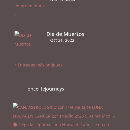
Día de Muertos
Oct 31, 2022
« Entradas más antiguas
oncelifejourneys