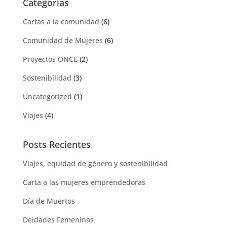
Categorías
Cartas a la comunidad
(6)
Comunidad de Mujeres
(6)
Proyectos ONCE
(2)
Sostenibilidad
(3)
Uncategorized
(1)
Viajes
(4)
Posts Recientes
Viajes, equidad de género y sostenibilidad
Carta a las mujeres emprendedoras
Día de Muertos
Deidades Femeninas