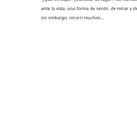
ante la vida, una forma de sentir, de mirar y
sin embargo, recorrí muchos...