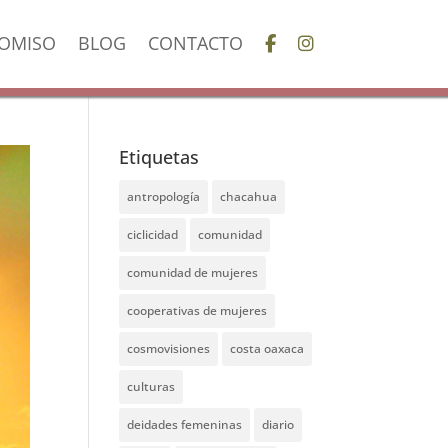
OMISO
BLOG
CONTACTO
Etiquetas
antropología
chacahua
ciclicidad
comunidad
comunidad de mujeres
cooperativas de mujeres
cosmovisiones
costa oaxaca
culturas
deidades femeninas
diario