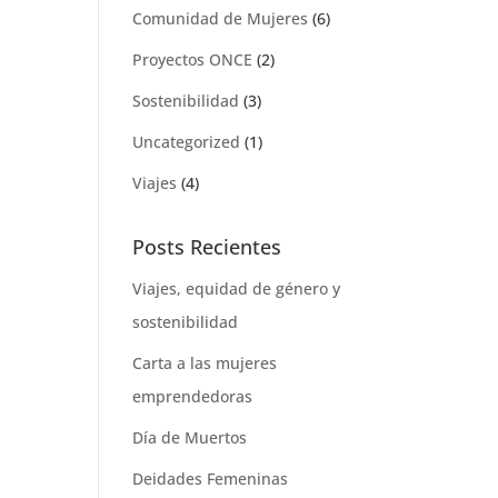
Comunidad de Mujeres
(6)
Proyectos ONCE
(2)
Sostenibilidad
(3)
Uncategorized
(1)
Viajes
(4)
Posts Recientes
Viajes, equidad de género y
sostenibilidad
Carta a las mujeres
emprendedoras
Día de Muertos
Deidades Femeninas