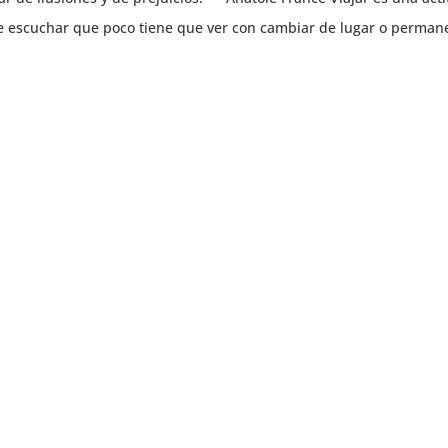
 de escuchar que poco tiene que ver con cambiar de lugar o perman