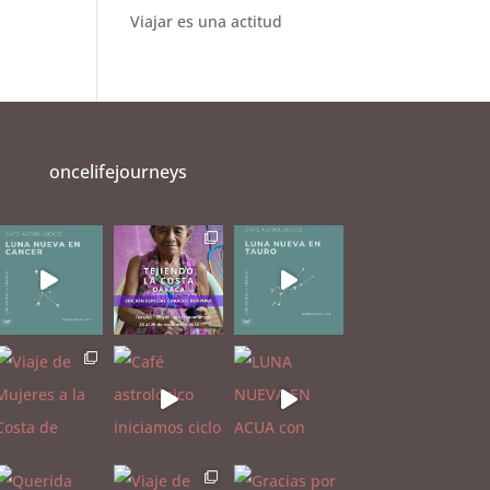
Viajar es una actitud
oncelifejourneys