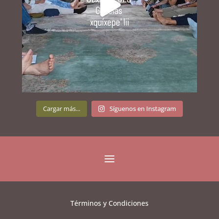
Cargar más...
Síguenos en Instagram
Términos y Condiciones