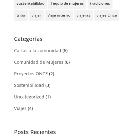
sustentabilidad
Tequio de mujeres
tradiciones
tribu
viajar
Viaje interno
viajeras
viajes Once
Categorías
Cartas a la comunidad
(6)
Comunidad de Mujeres
(6)
Proyectos ONCE
(2)
Sostenibilidad
(3)
Uncategorized
(1)
Viajes
(4)
Posts Recientes