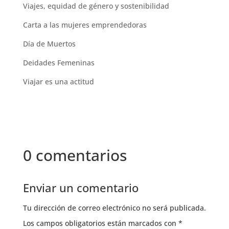
Viajes, equidad de género y sostenibilidad
Carta a las mujeres emprendedoras
Día de Muertos
Deidades Femeninas
Viajar es una actitud
0 comentarios
Enviar un comentario
Tu dirección de correo electrónico no será publicada.
Los campos obligatorios están marcados con
*