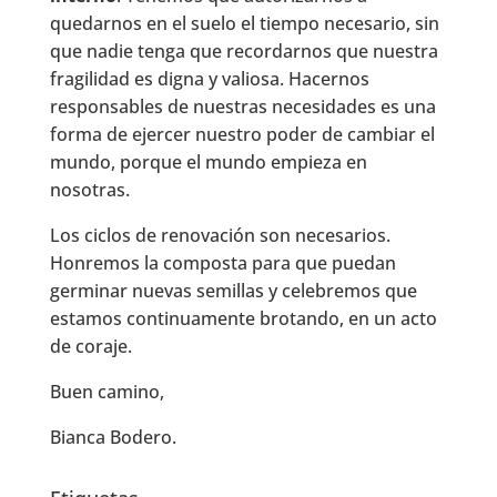
quedarnos en el suelo el tiempo necesario, sin
que nadie tenga que recordarnos que nuestra
fragilidad es digna y valiosa. Hacernos
responsables de nuestras necesidades es una
forma de ejercer nuestro poder de cambiar el
mundo, porque el mundo empieza en
nosotras.
Los ciclos de renovación son necesarios.
Honremos la composta para que puedan
germinar nuevas semillas y celebremos que
estamos continuamente brotando, en un acto
de coraje.
Buen camino,
Bianca Bodero.