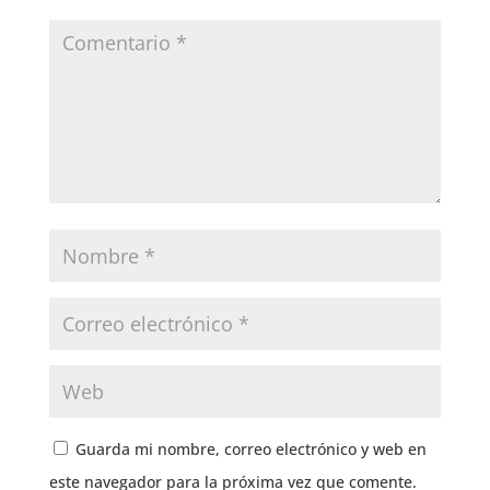
Guarda mi nombre, correo electrónico y web en
este navegador para la próxima vez que comente.