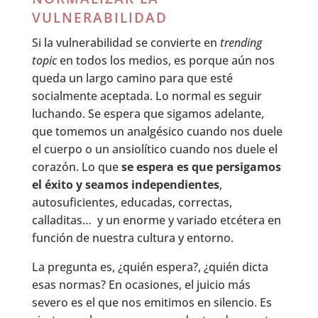
VULNERABILIDAD
Si la vulnerabilidad se convierte en
trending
topic
en todos los medios, es porque aún nos
queda un largo camino para que esté
socialmente aceptada. Lo normal es seguir
luchando. Se espera que sigamos adelante,
que tomemos un analgésico cuando nos duele
el cuerpo o un ansiolítico cuando nos duele el
corazón. Lo que
se espera es que persigamos
el éxito y seamos independientes
,
autosuficientes, educadas, correctas,
calladitas… y un enorme y variado etcétera en
función de nuestra cultura y entorno.
La pregunta es, ¿quién espera?, ¿quién dicta
esas normas? En ocasiones, el juicio más
severo es el que nos emitimos en silencio. Es