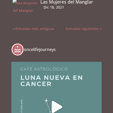
Las Mujeres del Manglar
Dic 18, 2021
« Entradas más antiguas
Entradas siguientes »
oncelifejourneys