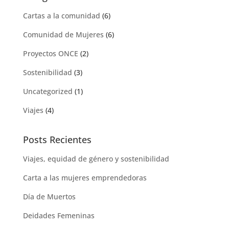
Cartas a la comunidad
(6)
Comunidad de Mujeres
(6)
Proyectos ONCE
(2)
Sostenibilidad
(3)
Uncategorized
(1)
Viajes
(4)
Posts Recientes
Viajes, equidad de género y sostenibilidad
Carta a las mujeres emprendedoras
Día de Muertos
Deidades Femeninas