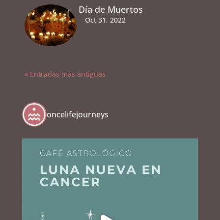
Día de Muertos
Oct 31, 2022
« Entradas más antiguas
oncelifejourneys