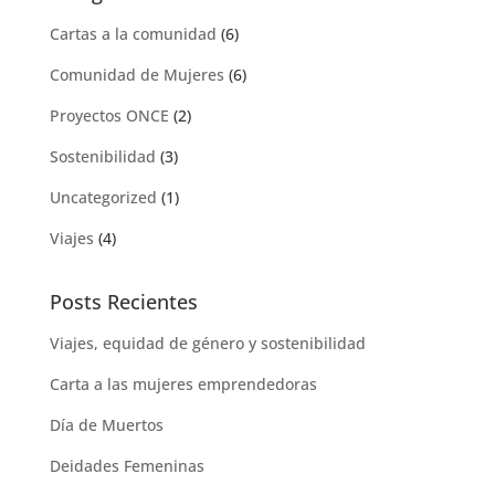
Cartas a la comunidad
(6)
Comunidad de Mujeres
(6)
Proyectos ONCE
(2)
Sostenibilidad
(3)
Uncategorized
(1)
Viajes
(4)
Posts Recientes
Viajes, equidad de género y sostenibilidad
Carta a las mujeres emprendedoras
Día de Muertos
Deidades Femeninas