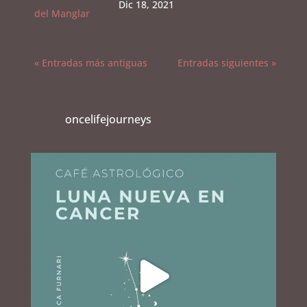
Dic 18, 2021
« Entradas más antiguas
Entradas siguientes »
oncelifejourneys