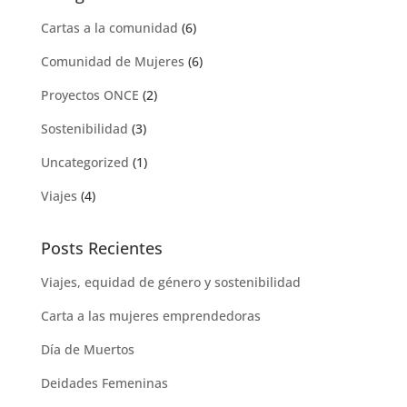
Cartas a la comunidad
(6)
Comunidad de Mujeres
(6)
Proyectos ONCE
(2)
Sostenibilidad
(3)
Uncategorized
(1)
Viajes
(4)
Posts Recientes
Viajes, equidad de género y sostenibilidad
Carta a las mujeres emprendedoras
Día de Muertos
Deidades Femeninas