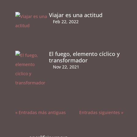
Viajar es una actitud
Feb 22, 2022
El fuego, elemento cíclico y
transformador
Nov 22, 2021
« Entradas más antiguas
Entradas siguientes »