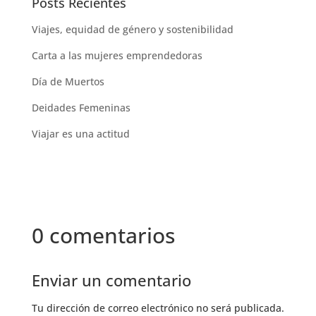
Posts Recientes
Viajes, equidad de género y sostenibilidad
Carta a las mujeres emprendedoras
Día de Muertos
Deidades Femeninas
Viajar es una actitud
0 comentarios
Enviar un comentario
Tu dirección de correo electrónico no será publicada.