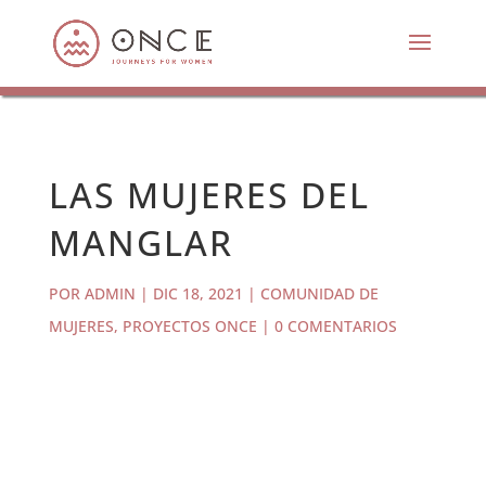
LAS MUJERES DEL
MANGLAR
POR
ADMIN
|
DIC 18, 2021
|
COMUNIDAD DE
MUJERES
,
PROYECTOS ONCE
|
0 COMENTARIOS