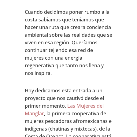
Cuando decidimos poner rumbo a la
costa sabíamos que teníamos que
hacer una ruta que creara conciencia
ambiental sobre las realidades que se
viven en esa región. Queríamos
continuar tejiendo esa red de
mujeres con una energía
regenerativa que tanto nos llena y
nos inspira.
Hoy dedicamos esta entrada a un
proyecto que nos cautivó desde el
primer momento,
Las Mujeres del
Manglar
, la primera cooperativa de
mujeres pescadoras afromexicanas e
indígenas (chatinas y mixtecas), de la
Costa de Oaxaca. La cooperativa está