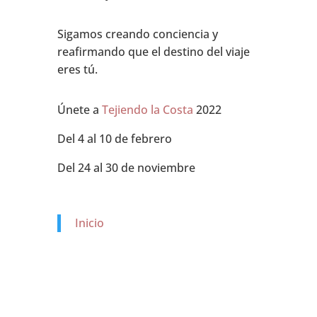
Sigamos creando conciencia y
reafirmando que el destino del viaje
eres tú.
Únete a
Tejiendo la Costa
2022
Del 4 al 10 de febrero
Del 24 al 30 de noviembre
Inicio