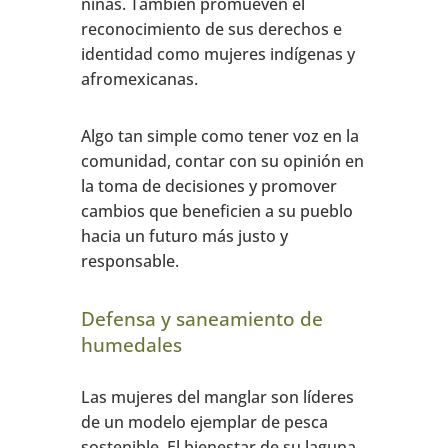
niñas. También promueven el
reconocimiento de sus derechos e
identidad como mujeres indígenas y
afromexicanas.
Algo tan simple como tener voz en la
comunidad, contar con su opinión en
la toma de decisiones y promover
cambios que beneficien a su pueblo
hacia un futuro más justo y
responsable.
Defensa y saneamiento de
humedales
Las mujeres del manglar son líderes
de un modelo ejemplar de pesca
sostenible. El bienestar de su laguna