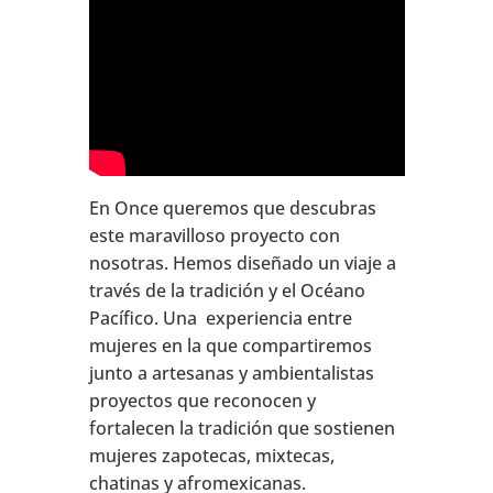
En Once queremos que descubras
este maravilloso proyecto con
nosotras. Hemos diseñado un viaje a
través de la tradición y el Océano
Pacífico. Una experiencia entre
mujeres en la que compartiremos
junto a artesanas y ambientalistas
proyectos que reconocen y
fortalecen la tradición que sostienen
mujeres zapotecas, mixtecas,
chatinas y afromexicanas.