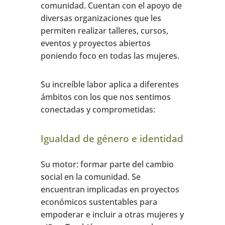
comunidad. Cuentan con el apoyo de
diversas organizaciones que les
permiten realizar talleres, cursos,
eventos y proyectos abiertos
poniendo foco en todas las mujeres.
Su increíble labor aplica a diferentes
ámbitos con los que nos sentimos
conectadas y comprometidas:
Igualdad de género e identidad
Su motor: formar parte del cambio
social en la comunidad. Se
encuentran implicadas en proyectos
económicos sustentables para
empoderar e incluir a otras mujeres y