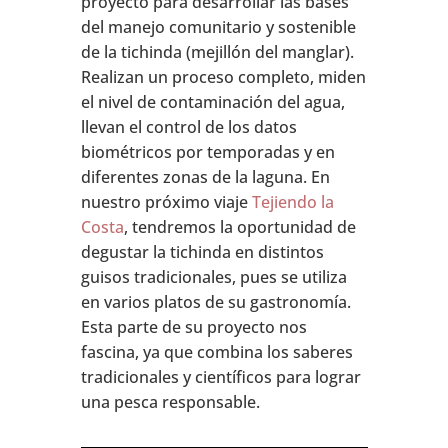
proyecto para desarrollar las bases
del manejo comunitario y sostenible
de la tichinda (mejillón del manglar).
Realizan un proceso completo, miden
el nivel de contaminación del agua,
llevan el control de los datos
biométricos por temporadas y en
diferentes zonas de la laguna. En
nuestro próximo viaje
Tejiendo la
Costa
, tendremos la oportunidad de
degustar la tichinda en distintos
guisos tradicionales, pues se
utiliza
en varios platos de su gastronomía.
Esta parte de su proyecto nos
fascina, ya que combina los saberes
tradicionales y científicos para lograr
una pesca responsable.