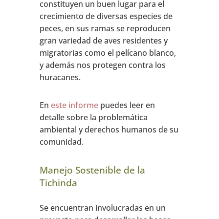
constituyen un buen lugar para el
crecimiento de diversas especies de
peces, en sus ramas se reproducen
gran variedad de aves residentes y
migratorias como el pelícano blanco,
y además nos protegen contra los
huracanes.
En
este informe
puedes leer en
detalle sobre la problemática
ambiental y derechos humanos de su
comunidad.
Manejo Sostenible de la
Tichinda
Se encuentran involucradas en un