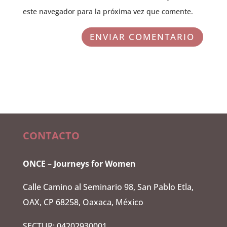
este navegador para la próxima vez que comente.
ENVIAR COMENTARIO
CONTACTO
ONCE – Journeys for Women
Calle Camino al Seminario 98, San Pablo Etla,
OAX, CP 68258, Oaxaca, México
SECTUR: 04202930001