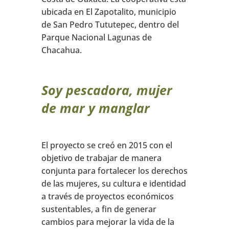
ubicada en El Zapotalito, municipio
de San Pedro Tututepec, dentro del
Parque Nacional Lagunas de
Chacahua.
Soy pescadora, mujer
de mar y manglar
El proyecto se creó en 2015 con el
objetivo de trabajar de manera
conjunta para fortalecer los derechos
de las mujeres, su cultura e identidad
a través de proyectos económicos
sustentables, a fin de generar
cambios para mejorar la vida de la