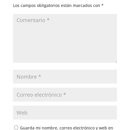
Los campos obligatorios están marcados con
*
Guarda mi nombre, correo electrónico y web en