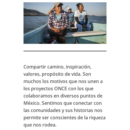
Compartir camino, inspiración,
valores, propósito de vida. Son
muchos los motivos que nos unen a
los proyectos ONCE con los que
colaboramos en diversos puntos de
México. Sentimos que conectar con
las comunidades y sus historias nos
permite ser conscientes de la riqueza
que nos rodea.