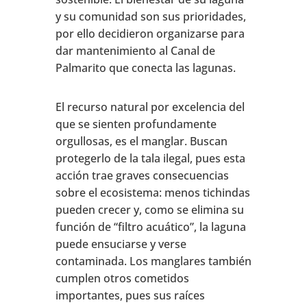
y su comunidad son sus prioridades,
por ello decidieron organizarse para
dar mantenimiento al Canal de
Palmarito que conecta las lagunas.
El recurso natural por excelencia del
que se sienten profundamente
orgullosas, es el manglar. Buscan
protegerlo de la tala ilegal, pues esta
acción trae graves consecuencias
sobre el ecosistema: menos tichindas
pueden crecer y, como se elimina su
función de “filtro acuático”, la laguna
puede ensuciarse y verse
contaminada. Los manglares también
cumplen otros cometidos
importantes, pues sus raíces